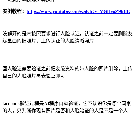
实例教程：
https://www.youtube.com/watch?v=VGHeoZ9lr8E
没解开的是未按照要求进行人脸认证，认证之前一定要删除友
缘里面的旧照片，上传认证的人脸清晰照片
国人验证需要验证之前把友缘资料的带人脸的照片删除，上传
自己的人脸照片再去验证即可
facebook验证过程是AI程序自动验证，它不认识你是哪个国家
的人，只判断你现有照片是否和人脸验证的人是不是一个人