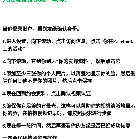
当你登录账户，看到友缘确认身份。
1.进入设置，向下滚动，点击访问信息，点击“你在Facebook
上的活动”
2.向下滚动，直到你到达“你的友缘资料”，然后点击它
3.添加至少三张你的个人照片，以清楚地显示你的脸，然后删
除任何其他不是你的照片，然后点击保存
4.现在回到约会资料，点击确认视频认证
5.确保你有足够的背景光，这样可以帮助你的相机清晰地显示
你的脸，在拍摄视频记录时，请按照要求进行步骤
6.现在等一段时间，然后再查看你的友缘是否已经成功恢复
一定要仔细按照步骤操作