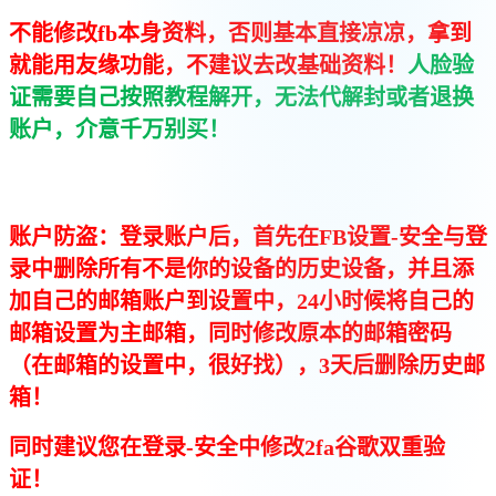
不能修改fb本身资料，否则基本直接凉凉，拿到
就能用友缘功能，不建议去改基础资料！
人脸验
证需要自己按照教程解开，无法代解封或者退换
账户，介意千万别买！
账户防盗：登录账户后，首先在FB设置-安全与登
录中删除所有不是你的设备的历史设备，并且添
加自己的邮箱账户到设置中，24小时候将自己的
邮箱设置为主邮箱，同时修改原本的邮箱密码
（在邮箱的设置中，很好找），3天后删除历史邮
箱！
同时建议您在登录-安全中修改2fa谷歌双重验
证！