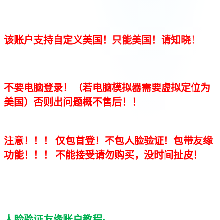
该账户支持自定义美国！只能美国！请知晓！
不要电脑登录！（若电脑模拟器需要虚拟定位为
美国）否则出问题概不售后！！
注意！！！ 仅包首登！不包人脸验证！包带友缘
功能！！！ 不能接受请勿购买，没时间扯皮！
人脸验证友缘账户教程: