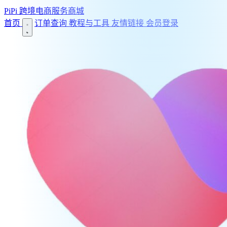
PiPi
跨境电商服务商城
首页
订单查询
教程与工具
友情链接
会员登录